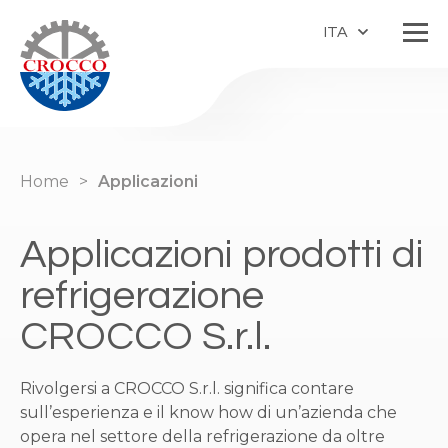
ITA
Home
Applicazioni
Applicazioni prodotti di
refrigerazione
CROCCO S.r.l.
Rivolgersi a CROCCO S.r.l. significa contare
sull’esperienza e il know how di un’azienda che
opera nel settore della refrigerazione da oltre