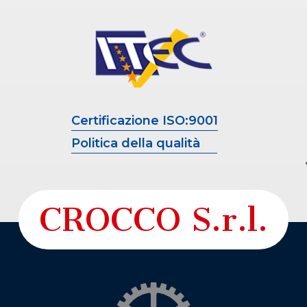
Certificazione ISO:9001
Politica della qualità
CROCCO S.r.l.