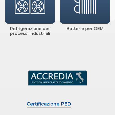
Refrigerazione per
Batterie per OEM
processi industriali
Certificazione PED