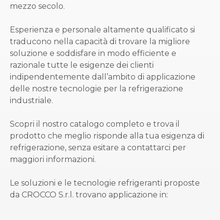
mezzo secolo.
Esperienza e personale altamente qualificato si
traducono nella capacità di trovare la migliore
soluzione e soddisfare in modo efficiente e
razionale tutte le esigenze dei clienti
indipendentemente dall’ambito di applicazione
delle nostre tecnologie per la refrigerazione
industriale.
Scopri il nostro catalogo completo e trova il
prodotto che meglio risponde alla tua esigenza di
refrigerazione, senza esitare a contattarci per
maggiori informazioni.
Le soluzioni e le tecnologie refrigeranti proposte
da CROCCO S.r.l. trovano applicazione in: