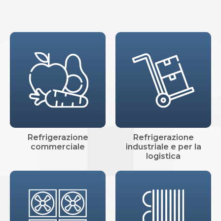
Refrigerazione
Refrigerazione
commerciale
industriale e per la
logistica