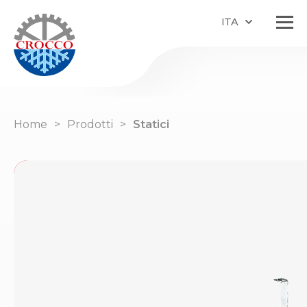
ITA
Home
Prodotti
Statici