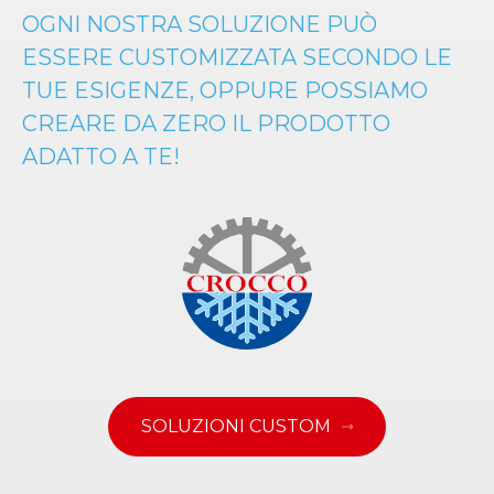
OGNI NOSTRA SOLUZIONE PUÒ
ESSERE CUSTOMIZZATA SECONDO LE
TUE ESIGENZE, OPPURE POSSIAMO
CREARE DA ZERO IL PRODOTTO
ADATTO A TE!
SOLUZIONI CUSTOM