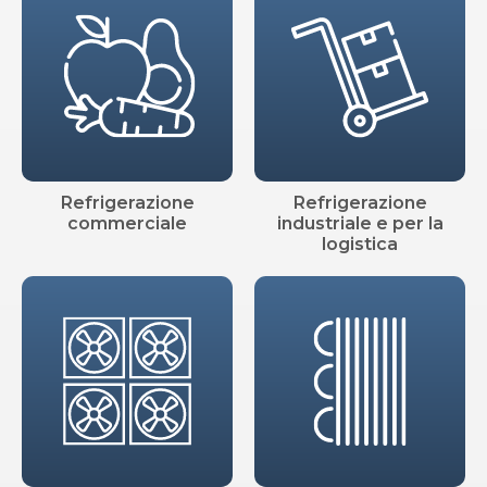
Refrigerazione
Refrigerazione
commerciale
industriale e per la
logistica