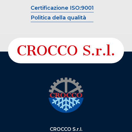
Certificazione ISO:9001
Politica della qualità
CROCCO S.r.l.
CROCCO S.r.l.