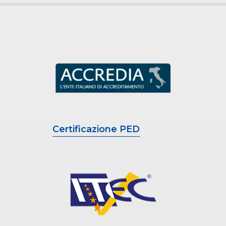
Certificazione PED