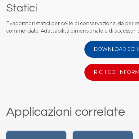
Statici
Evaporatori statici per celle di conservazione, sia per 
commerciale. Adattabilità dimensionale e di accessori
DOWNLOAD SCH
RICHIEDI INFOR
Applicazioni correlate