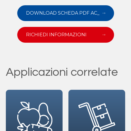
DOWNLOAD SCHEDA PDF AC_
RICHIEDI INFORMAZIONI
Applicazioni correlate