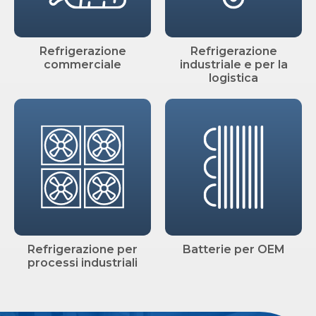
Refrigerazione
Refrigerazione
commerciale
industriale e per la
logistica
Refrigerazione per
Batterie per OEM
processi industriali