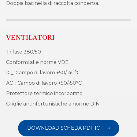
Doppia bacinella di raccolta condensa.
VENTILATORI
Trifase 380/50
Conformi alle norme VDE.
IC_: Campo di lavoro +50/-40°C.
AC_: Campo di lavoro +50/-50°C.
Protettore termico incorporato.
Griglie antinfortunistiche a norme DIN.
DOWNLOAD SCHEDA PDF IC_