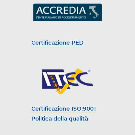
Certificazione PED
Certificazione ISO:9001
Politica della qualità