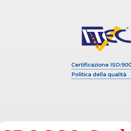
Certificazione ISO:90
Politica della qualit