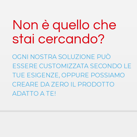
Non è quello che
stai cercando?
OGNI NOSTRA SOLUZIONE PUÒ
ESSERE CUSTOMIZZATA SECONDO LE
TUE ESIGENZE, OPPURE POSSIAMO
CREARE DA ZERO IL PRODOTTO
ADATTO A TE!