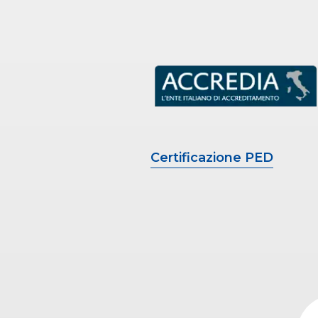
Certificazione PED